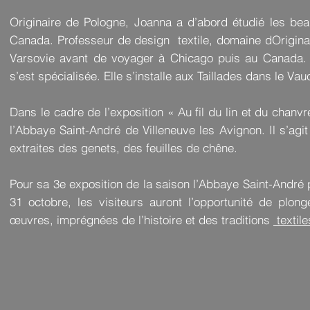
Originaire de Pologne, Joanna a d’abord étudié les be
Canada. Professeur de design textile, domaine dOriginai
Varsovie avant de voyager à Chicago puis au Canada. P
s’est spécialisée. Elle s’installe aux Taillades dans le Va
Dans le cadre de l’exposition « Au fil du lin et du chan
l’Abbaye Saint-André de Villeneuve les Avignon. Il s’agit
extraites des genets, des feuilles de chêne.
Pour sa 3e exposition de la saison l’Abbaye Saint-André
31 octobre, les visiteurs auront l’opportunité de plong
œuvres, imprégnées de l’histoire et des traditions
textile